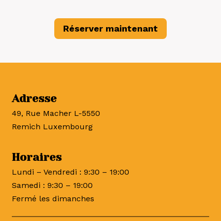
Réserver maintenant
Adresse
49, Rue Macher L-5550
Remich Luxembourg
Horaires
Lundi – Vendredi : 9:30 – 19:00
Samedi : 9:30 – 19:00
Fermé les dimanches