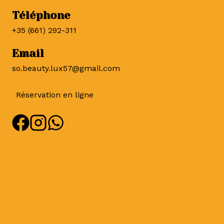
Téléphone
+35 (661) 292-311
Email
so.beauty.lux57@gmail.com
Réservation en ligne