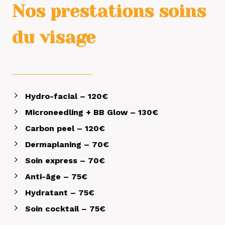
Nos prestations soins
du visage
Hydro-facial – 120€
Microneedling + BB Glow – 130€
Carbon peel – 120€
Dermaplaning – 70€
Soin express – 70€
Anti-âge – 75€
Hydratant – 75€
Soin cocktail – 75€